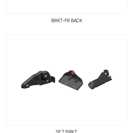
BRKT-FR BACK
SET BRKT