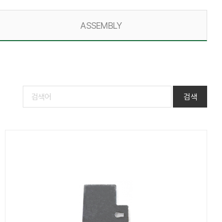
ASSEMBLY