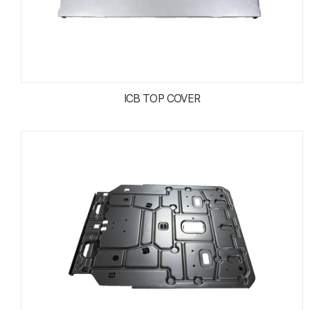
ICB TOP COVER