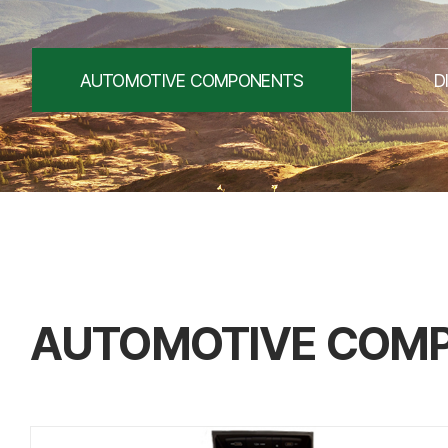
AUTOMOTIVE COMPONENTS
D
AUTOMOTIVE COM