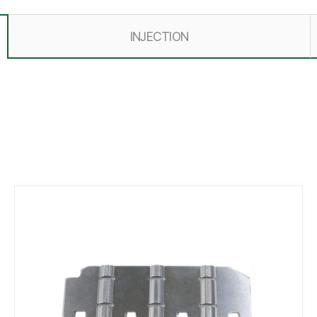
INJECTION