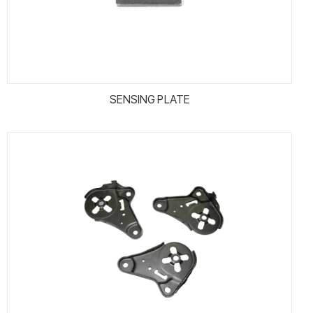
SENSING PLATE