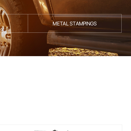
METAL STAMPINGS