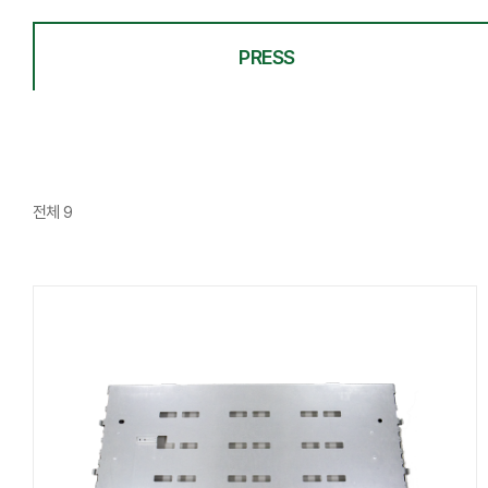
PRESS
전체 9