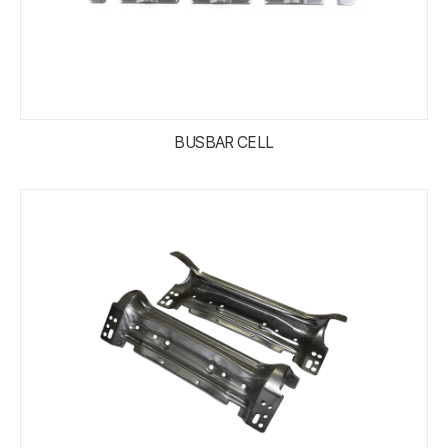
BUSBAR CELL